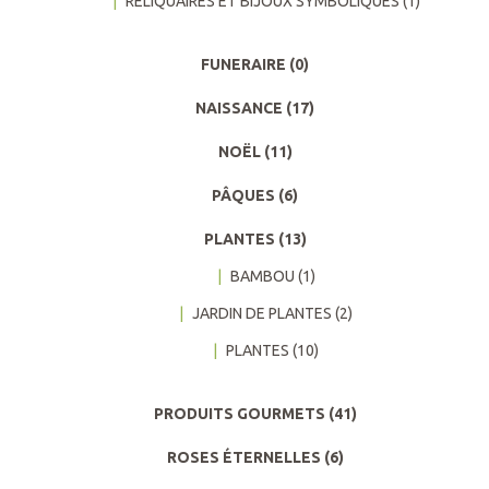
RELIQUAIRES ET BIJOUX SYMBOLIQUES
(1)
FUNERAIRE
(0)
NAISSANCE
(17)
NOËL
(11)
PÂQUES
(6)
PLANTES
(13)
BAMBOU
(1)
JARDIN DE PLANTES
(2)
PLANTES
(10)
PRODUITS GOURMETS
(41)
ROSES ÉTERNELLES
(6)