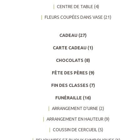
CENTRE DE TABLE
(4)
FLEURS COUPÉES DANS VASE
(21)
CADEAU
(27)
CARTE CADEAU
(1)
CHOCOLATS
(8)
FÊTE DES PÈRES
(9)
FIN DES CLASSES
(7)
FUNÉRAILLE
(16)
ARRANGEMENT D'URNE
(2)
ARRANGEMENT EN HAUTEUR
(9)
COUSSIN DE CERCUEIL
(5)