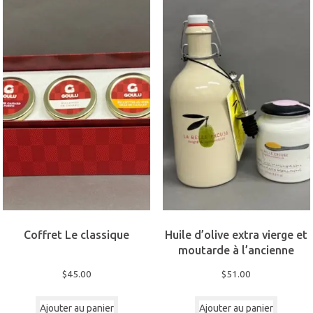
Coffret Le classique
Huile d’olive extra vierge et
moutarde à l’ancienne
$
45.00
$
51.00
Ajouter au panier
Ajouter au panier