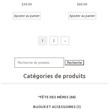
$
36.00
$
60.00
Ajouter au panier
Ajouter au panier
1
2
→
Recherche
Catégories de produits
*FÊTE DES MÈRES
(66)
BIJOUX ET ACCESSOIRES
(1)