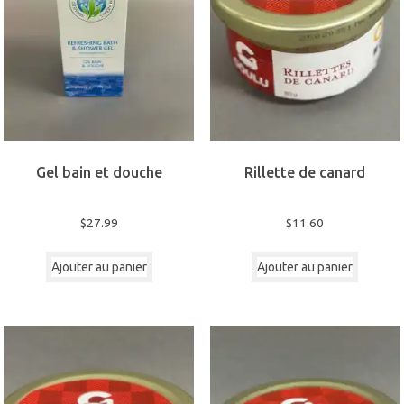
Gel bain et douche
Rillette de canard
$
27.99
$
11.60
Ajouter au panier
Ajouter au panier