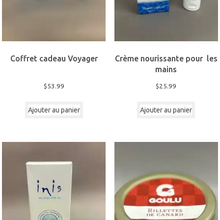
Coffret cadeau Voyager
Crème nourissante pour les
mains
$
53.99
$
25.99
Ajouter au panier
Ajouter au panier