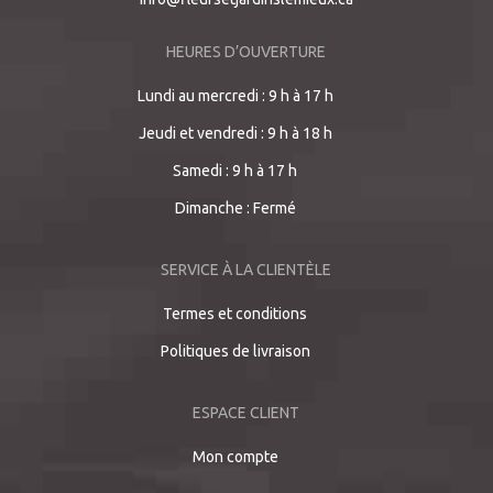
HEURES D’OUVERTURE
Lundi au mercredi : 9 h à 17 h
Jeudi et vendredi : 9 h à 18 h
Samedi : 9 h à 17 h
Dimanche : Fermé
SERVICE À LA CLIENTÈLE
Termes et conditions
Politiques de livraison
ESPACE CLIENT
Mon compte