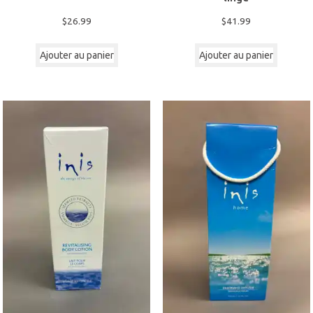
$
26.99
$
41.99
Ajouter au panier
Ajouter au panier