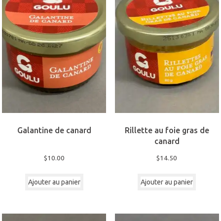
Galantine de canard
Rillette au foie gras de
canard
$
10.00
$
14.50
Ajouter au panier
Ajouter au panier