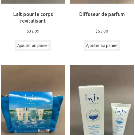
Lait pour le corps
Diffuseur de parfum
revitalisant
$
32.99
$
55.00
Ajouter au panier
Ajouter au panier