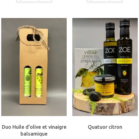
Duo Huile d’olive et vinaigre
Quatuor citron
balsamique