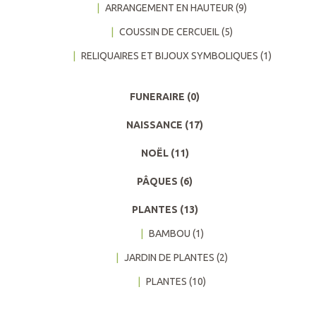
ARRANGEMENT EN HAUTEUR
(9)
COUSSIN DE CERCUEIL
(5)
RELIQUAIRES ET BIJOUX SYMBOLIQUES
(1)
FUNERAIRE
(0)
NAISSANCE
(17)
NOËL
(11)
PÂQUES
(6)
PLANTES
(13)
BAMBOU
(1)
JARDIN DE PLANTES
(2)
PLANTES
(10)