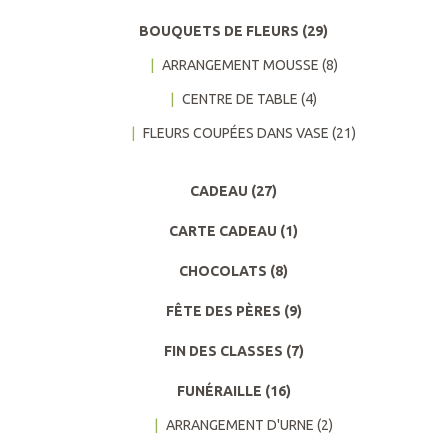
BOUQUETS DE FLEURS
(29)
ARRANGEMENT MOUSSE
(8)
CENTRE DE TABLE
(4)
FLEURS COUPÉES DANS VASE
(21)
CADEAU
(27)
CARTE CADEAU
(1)
CHOCOLATS
(8)
FÊTE DES PÈRES
(9)
FIN DES CLASSES
(7)
FUNÉRAILLE
(16)
ARRANGEMENT D'URNE
(2)