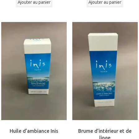
Ajouter au panier
Ajouter au panier
Huile d’ambiance Inis
Brume d’intérieur et de
linge