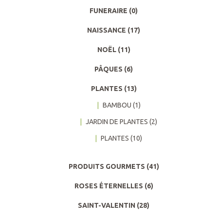
FUNERAIRE
(0)
NAISSANCE
(17)
NOËL
(11)
PÂQUES
(6)
PLANTES
(13)
BAMBOU
(1)
JARDIN DE PLANTES
(2)
PLANTES
(10)
PRODUITS GOURMETS
(41)
ROSES ÉTERNELLES
(6)
SAINT-VALENTIN
(28)