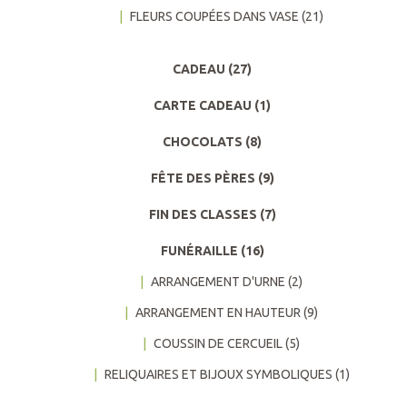
FLEURS COUPÉES DANS VASE
(21)
CADEAU
(27)
CARTE CADEAU
(1)
CHOCOLATS
(8)
FÊTE DES PÈRES
(9)
FIN DES CLASSES
(7)
FUNÉRAILLE
(16)
ARRANGEMENT D'URNE
(2)
ARRANGEMENT EN HAUTEUR
(9)
COUSSIN DE CERCUEIL
(5)
RELIQUAIRES ET BIJOUX SYMBOLIQUES
(1)