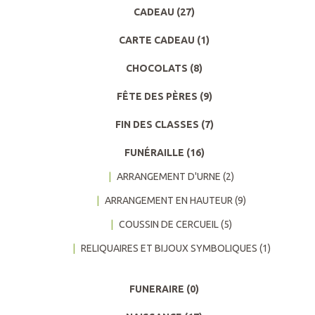
CADEAU
(27)
CARTE CADEAU
(1)
CHOCOLATS
(8)
FÊTE DES PÈRES
(9)
FIN DES CLASSES
(7)
FUNÉRAILLE
(16)
ARRANGEMENT D'URNE
(2)
ARRANGEMENT EN HAUTEUR
(9)
COUSSIN DE CERCUEIL
(5)
RELIQUAIRES ET BIJOUX SYMBOLIQUES
(1)
FUNERAIRE
(0)