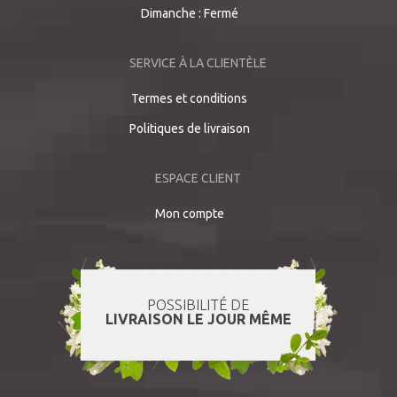
Dimanche : Fermé
SERVICE À LA CLIENTÈLE
Termes et conditions
Politiques de livraison
ESPACE CLIENT
Mon compte
POSSIBILITÉ DE
LIVRAISON LE JOUR MÊME