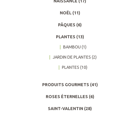
NAISSANCE
(17)
NOËL
(11)
PÂQUES
(6)
PLANTES
(13)
BAMBOU
(1)
JARDIN DE PLANTES
(2)
PLANTES
(10)
PRODUITS GOURMETS
(41)
ROSES ÉTERNELLES
(6)
SAINT-VALENTIN
(28)