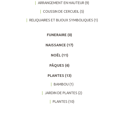
ARRANGEMENT EN HAUTEUR
(9)
COUSSIN DE CERCUEIL
(5)
RELIQUAIRES ET BIJOUX SYMBOLIQUES
(1)
FUNERAIRE
(0)
NAISSANCE
(17)
NOËL
(11)
PÂQUES
(6)
PLANTES
(13)
BAMBOU
(1)
JARDIN DE PLANTES
(2)
PLANTES
(10)