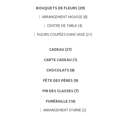
BOUQUETS DE FLEURS
(29)
ARRANGEMENT MOUSSE
(8)
CENTRE DE TABLE
(4)
FLEURS COUPÉES DANS VASE
(21)
CADEAU
(27)
CARTE CADEAU
(1)
CHOCOLATS
(8)
FÊTE DES PÈRES
(9)
FIN DES CLASSES
(7)
FUNÉRAILLE
(16)
ARRANGEMENT D'URNE
(2)