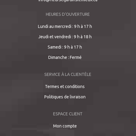
HEURES D’OUVERTURE
Lundi au mercredi : 9 h à 17 h
Jeudi et vendredi : 9 h à 18 h
Samedi : 9 h à 17 h
Dimanche : Fermé
SERVICE À LA CLIENTÈLE
Termes et conditions
Politiques de livraison
ESPACE CLIENT
Mon compte