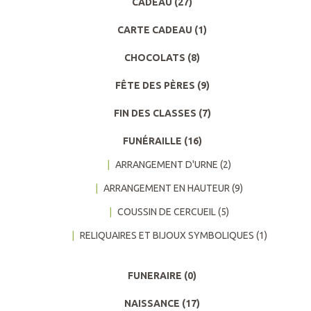
CADEAU
(27)
CARTE CADEAU
(1)
CHOCOLATS
(8)
FÊTE DES PÈRES
(9)
FIN DES CLASSES
(7)
FUNÉRAILLE
(16)
ARRANGEMENT D'URNE
(2)
ARRANGEMENT EN HAUTEUR
(9)
COUSSIN DE CERCUEIL
(5)
RELIQUAIRES ET BIJOUX SYMBOLIQUES
(1)
FUNERAIRE
(0)
NAISSANCE
(17)