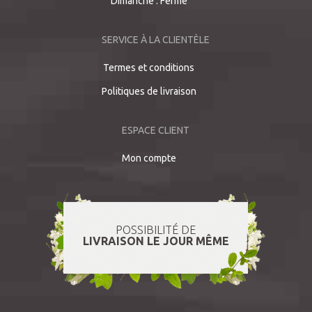
Dimanche : Fermé
SERVICE À LA CLIENTÈLE
Termes et conditions
Politiques de livraison
ESPACE CLIENT
Mon compte
POSSIBILITÉ DE
LIVRAISON LE JOUR MÊME