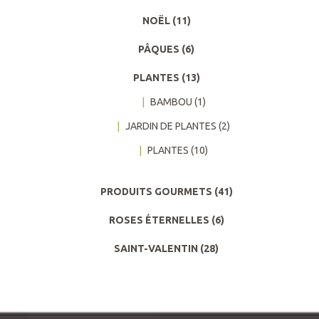
NOËL
(11)
PÂQUES
(6)
PLANTES
(13)
BAMBOU
(1)
JARDIN DE PLANTES
(2)
PLANTES
(10)
PRODUITS GOURMETS
(41)
ROSES ÉTERNELLES
(6)
SAINT-VALENTIN
(28)