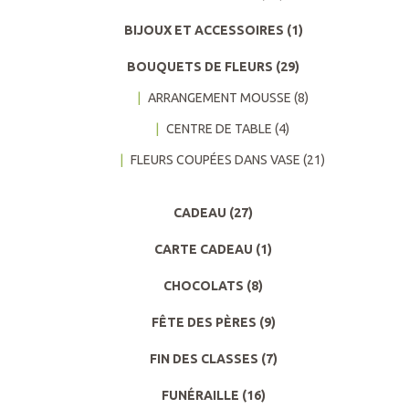
BIJOUX ET ACCESSOIRES
(1)
BOUQUETS DE FLEURS
(29)
ARRANGEMENT MOUSSE
(8)
CENTRE DE TABLE
(4)
FLEURS COUPÉES DANS VASE
(21)
CADEAU
(27)
CARTE CADEAU
(1)
CHOCOLATS
(8)
FÊTE DES PÈRES
(9)
FIN DES CLASSES
(7)
FUNÉRAILLE
(16)