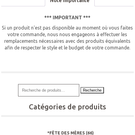
Note importante
*** IMPORTANT ***
Si un produit n'est pas disponible au moment où vous faites
votre commande, nous nous engageons à effectuer les
remplacements nécessaires avec des produits équivalents
afin de respecter le style et le budget de votre commande.
Recherche
Catégories de produits
*FÊTE DES MÈRES
(66)