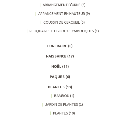
ARRANGEMENT D'URNE
(2)
ARRANGEMENT EN HAUTEUR
(9)
COUSSIN DE CERCUEIL
(5)
RELIQUAIRES ET BIJOUX SYMBOLIQUES
(1)
FUNERAIRE
(0)
NAISSANCE
(17)
NOËL
(11)
PÂQUES
(6)
PLANTES
(13)
BAMBOU
(1)
JARDIN DE PLANTES
(2)
PLANTES
(10)