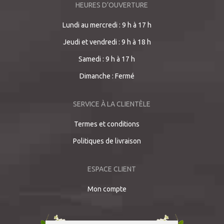
HEURES D’OUVERTURE
Lundi au mercredi : 9 h à 17 h
Jeudi et vendredi : 9 h à 18 h
Samedi : 9 h à 17 h
Dimanche : Fermé
SERVICE À LA CLIENTÈLE
Termes et conditions
Politiques de livraison
ESPACE CLIENT
Mon compte