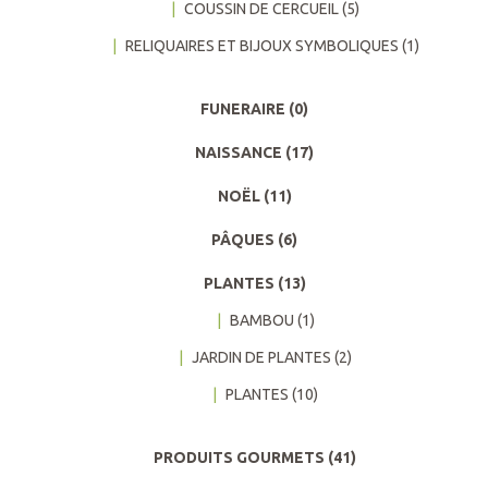
COUSSIN DE CERCUEIL
(5)
RELIQUAIRES ET BIJOUX SYMBOLIQUES
(1)
FUNERAIRE
(0)
NAISSANCE
(17)
NOËL
(11)
PÂQUES
(6)
PLANTES
(13)
BAMBOU
(1)
JARDIN DE PLANTES
(2)
PLANTES
(10)
PRODUITS GOURMETS
(41)