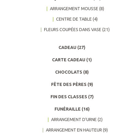
ARRANGEMENT MOUSSE
(8)
CENTRE DE TABLE
(4)
FLEURS COUPÉES DANS VASE
(21)
CADEAU
(27)
CARTE CADEAU
(1)
CHOCOLATS
(8)
FÊTE DES PÈRES
(9)
FIN DES CLASSES
(7)
FUNÉRAILLE
(16)
ARRANGEMENT D'URNE
(2)
ARRANGEMENT EN HAUTEUR
(9)