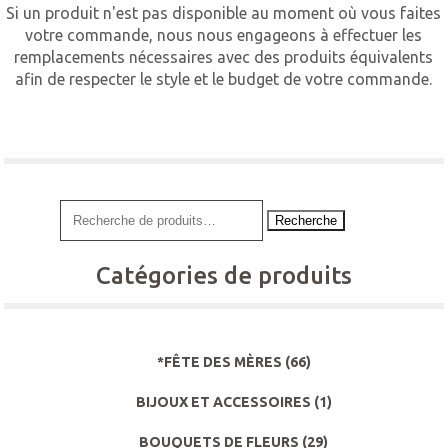
Si un produit n'est pas disponible au moment où vous faites
votre commande, nous nous engageons à effectuer les
remplacements nécessaires avec des produits équivalents
afin de respecter le style et le budget de votre commande.
Recherche
Catégories de produits
*FÊTE DES MÈRES
(66)
BIJOUX ET ACCESSOIRES
(1)
BOUQUETS DE FLEURS
(29)