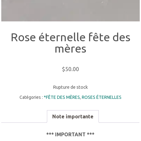
Rose éternelle fête des
mères
$
50.00
Rupture de stock
Catégories :
*FÊTE DES MÈRES
,
ROSES ÉTERNELLES
Note importante
*** IMPORTANT ***