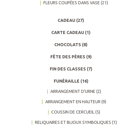
FLEURS COUPÉES DANS VASE
(21)
CADEAU
(27)
CARTE CADEAU
(1)
CHOCOLATS
(8)
FÊTE DES PÈRES
(9)
FIN DES CLASSES
(7)
FUNÉRAILLE
(16)
ARRANGEMENT D'URNE
(2)
ARRANGEMENT EN HAUTEUR
(9)
COUSSIN DE CERCUEIL
(5)
RELIQUAIRES ET BIJOUX SYMBOLIQUES
(1)