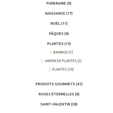
FUNERAIRE
(0)
NAISSANCE
(17)
NOËL
(11)
PÂQUES
(6)
PLANTES
(13)
BAMBOU
(1)
JARDIN DE PLANTES
(2)
PLANTES
(10)
PRODUITS GOURMETS
(41)
ROSES ÉTERNELLES
(6)
SAINT-VALENTIN
(28)