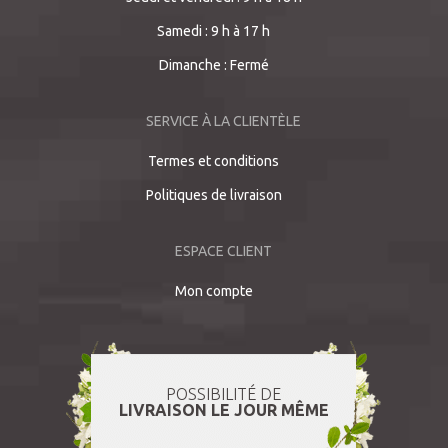
Samedi : 9 h à 17 h
Dimanche : Fermé
SERVICE À LA CLIENTÈLE
Termes et conditions
Politiques de livraison
ESPACE CLIENT
Mon compte
POSSIBILITÉ DE
LIVRAISON LE JOUR MÊME