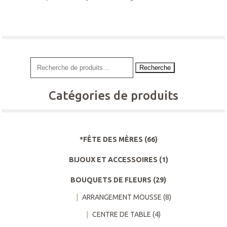
Recherche
Catégories de produits
*FÊTE DES MÈRES
(66)
BIJOUX ET ACCESSOIRES
(1)
BOUQUETS DE FLEURS
(29)
ARRANGEMENT MOUSSE
(8)
CENTRE DE TABLE
(4)