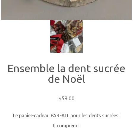
Ensemble la dent sucrée
de Noël
$
58.00
Le panier-cadeau PARFAIT pour les dents sucrées!
Il comprend: