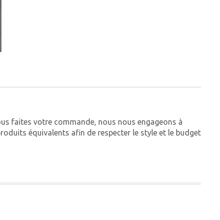
vous faites votre commande, nous nous engageons à
oduits équivalents afin de respecter le style et le budget