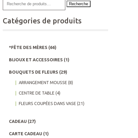
Recherche
Catégories de produits
*FÊTE DES MÈRES
(66)
BIJOUX ET ACCESSOIRES
(1)
BOUQUETS DE FLEURS
(29)
ARRANGEMENT MOUSSE
(8)
CENTRE DE TABLE
(4)
FLEURS COUPÉES DANS VASE
(21)
CADEAU
(27)
CARTE CADEAU
(1)