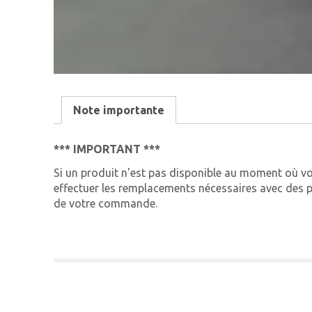
Note importante
*** IMPORTANT ***
Si un produit n'est pas disponible au moment où 
effectuer les remplacements nécessaires avec des pr
de votre commande.