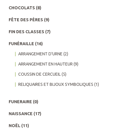
CHOCOLATS
(8)
FÊTE DES PÈRES
(9)
FIN DES CLASSES
(7)
FUNÉRAILLE
(16)
ARRANGEMENT D'URNE
(2)
ARRANGEMENT EN HAUTEUR
(9)
COUSSIN DE CERCUEIL
(5)
RELIQUAIRES ET BIJOUX SYMBOLIQUES
(1)
FUNERAIRE
(0)
NAISSANCE
(17)
NOËL
(11)