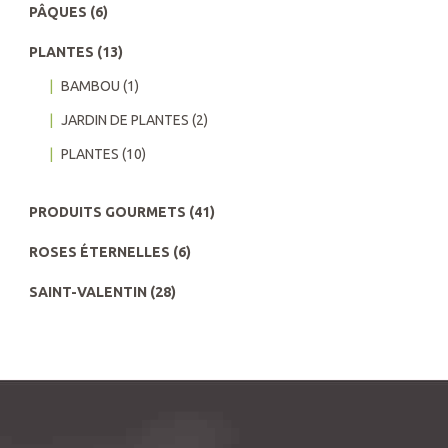
PÂQUES
(6)
PLANTES
(13)
BAMBOU
(1)
JARDIN DE PLANTES
(2)
PLANTES
(10)
PRODUITS GOURMETS
(41)
ROSES ÉTERNELLES
(6)
SAINT-VALENTIN
(28)