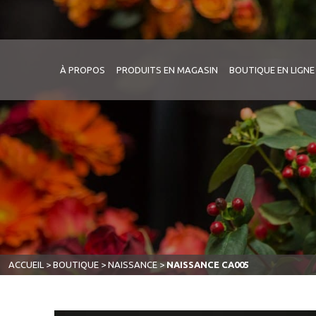
À PROPOS
PRODUITS EN MAGASIN
BOUTIQUE EN LIGNE
ACCUEIL
>
BOUTIQUE
>
NAISSANCE
>
NAISSANCE CA005