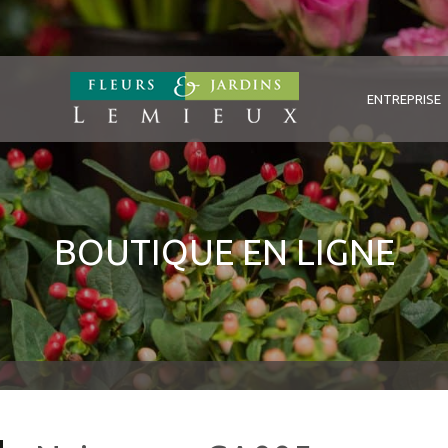
ENTREPRISE
BOUTIQUE EN LIGNE