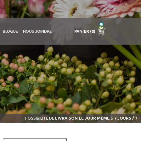
PANIER (0)
BLOGUE
NOUS JOINDRE
POSSIBILITÉ DE
LIVRAISON LE JOUR MÊME
&
7 JOURS / 7