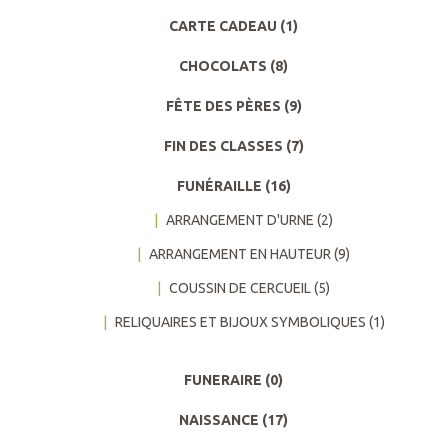
CARTE CADEAU
(1)
CHOCOLATS
(8)
FÊTE DES PÈRES
(9)
FIN DES CLASSES
(7)
FUNÉRAILLE
(16)
ARRANGEMENT D'URNE
(2)
ARRANGEMENT EN HAUTEUR
(9)
COUSSIN DE CERCUEIL
(5)
RELIQUAIRES ET BIJOUX SYMBOLIQUES
(1)
FUNERAIRE
(0)
NAISSANCE
(17)