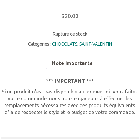
$
20.00
Rupture de stock
Catégories :
CHOCOLATS
,
SAINT-VALENTIN
Note importante
*** IMPORTANT ***
Si un produit n'est pas disponible au moment où vous faites
votre commande, nous nous engageons à effectuer les
remplacements nécessaires avec des produits équivalents
afin de respecter le style et le budget de votre commande.