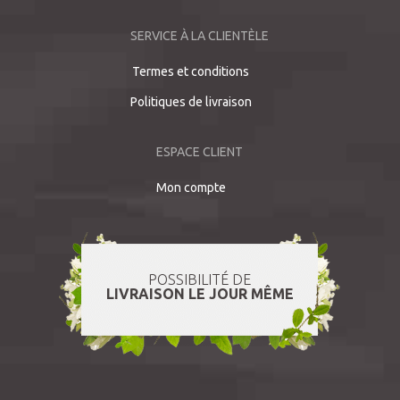
SERVICE À LA CLIENTÈLE
Termes et conditions
Politiques de livraison
ESPACE CLIENT
Mon compte
POSSIBILITÉ DE
LIVRAISON LE JOUR MÊME