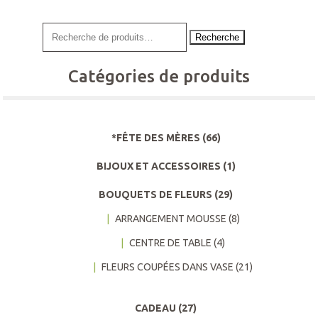
Recherche
Catégories de produits
*FÊTE DES MÈRES
(66)
BIJOUX ET ACCESSOIRES
(1)
BOUQUETS DE FLEURS
(29)
ARRANGEMENT MOUSSE
(8)
CENTRE DE TABLE
(4)
FLEURS COUPÉES DANS VASE
(21)
CADEAU
(27)