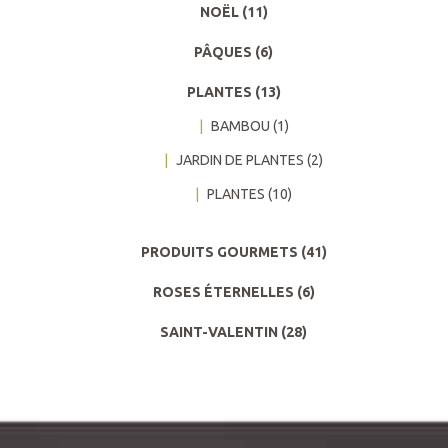
NOËL
(11)
PÂQUES
(6)
PLANTES
(13)
BAMBOU
(1)
JARDIN DE PLANTES
(2)
PLANTES
(10)
PRODUITS GOURMETS
(41)
ROSES ÉTERNELLES
(6)
SAINT-VALENTIN
(28)