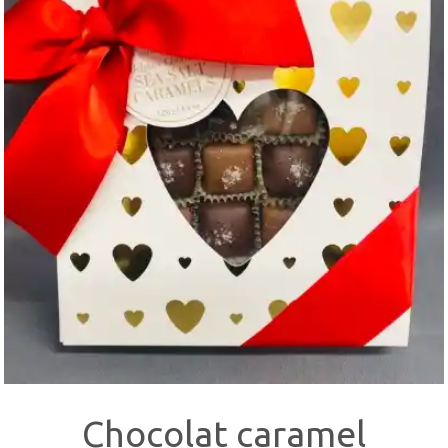
Chocolat caramel