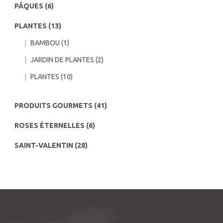
PÂQUES
(6)
PLANTES
(13)
BAMBOU
(1)
JARDIN DE PLANTES
(2)
PLANTES
(10)
PRODUITS GOURMETS
(41)
ROSES ÉTERNELLES
(6)
SAINT-VALENTIN
(28)