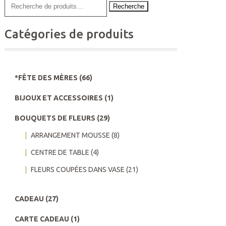
Recherche
Catégories de produits
*FÊTE DES MÈRES
(66)
BIJOUX ET ACCESSOIRES
(1)
BOUQUETS DE FLEURS
(29)
ARRANGEMENT MOUSSE
(8)
CENTRE DE TABLE
(4)
FLEURS COUPÉES DANS VASE
(21)
CADEAU
(27)
CARTE CADEAU
(1)