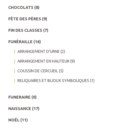
CHOCOLATS
(8)
FÊTE DES PÈRES
(9)
FIN DES CLASSES
(7)
FUNÉRAILLE
(16)
ARRANGEMENT D'URNE
(2)
ARRANGEMENT EN HAUTEUR
(9)
COUSSIN DE CERCUEIL
(5)
RELIQUAIRES ET BIJOUX SYMBOLIQUES
(1)
FUNERAIRE
(0)
NAISSANCE
(17)
NOËL
(11)