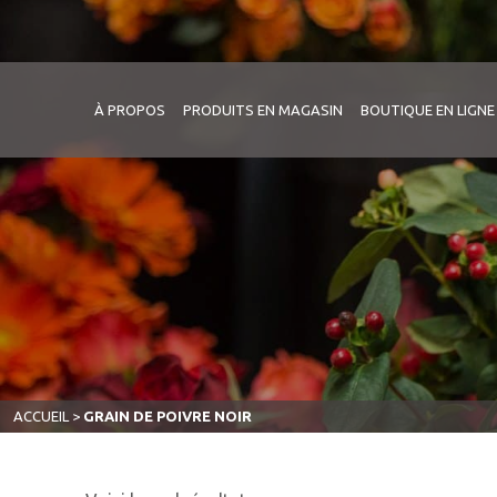
À PROPOS
PRODUITS EN MAGASIN
BOUTIQUE EN LIGNE
ACCUEIL
>
GRAIN DE POIVRE NOIR