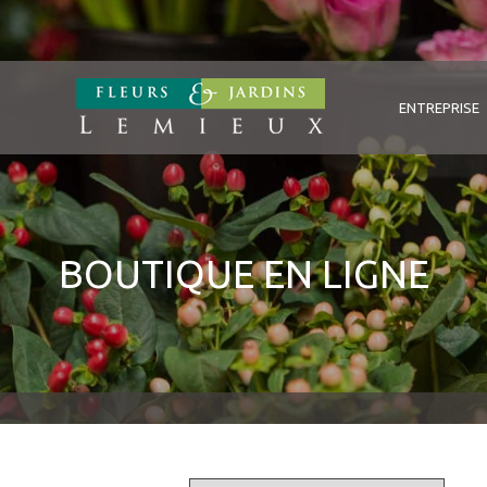
ENTREPRISE
BOUTIQUE EN LIGNE