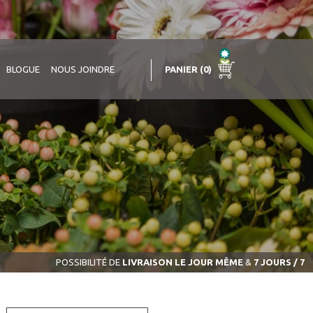
PANIER (0)
BLOGUE
NOUS JOINDRE
POSSIBILITÉ DE
LIVRAISON LE JOUR MÊME
&
7 JOURS / 7