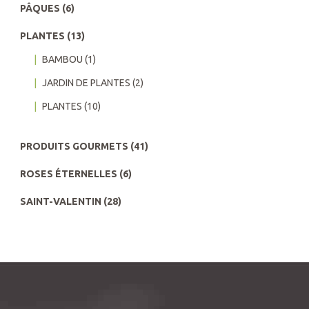
PÂQUES
(6)
PLANTES
(13)
BAMBOU
(1)
JARDIN DE PLANTES
(2)
PLANTES
(10)
PRODUITS GOURMETS
(41)
ROSES ÉTERNELLES
(6)
SAINT-VALENTIN
(28)