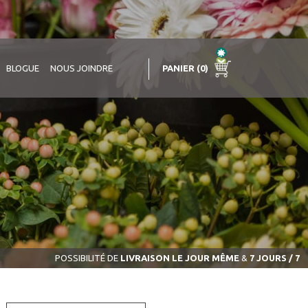
PANIER (0)
BLOGUE
NOUS JOINDRE
POSSIBILITÉ DE
LIVRAISON LE JOUR MÊME
&
7 JOURS / 7