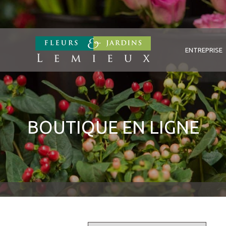
ENTREPRISE
BOUTIQUE EN LIGNE