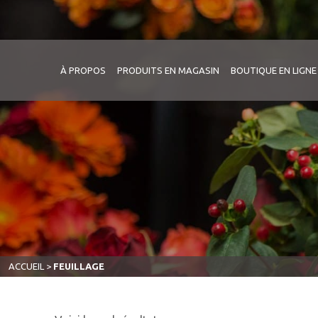
À PROPOS
PRODUITS EN MAGASIN
BOUTIQUE EN LIGNE
ACCUEIL
>
FEUILLAGE