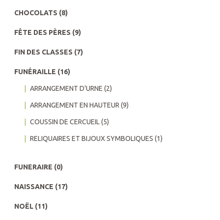
CHOCOLATS
(8)
FÊTE DES PÈRES
(9)
FIN DES CLASSES
(7)
FUNÉRAILLE
(16)
ARRANGEMENT D'URNE
(2)
ARRANGEMENT EN HAUTEUR
(9)
COUSSIN DE CERCUEIL
(5)
RELIQUAIRES ET BIJOUX SYMBOLIQUES
(1)
FUNERAIRE
(0)
NAISSANCE
(17)
NOËL
(11)