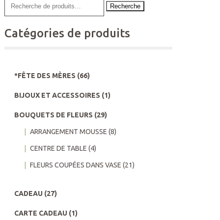
Recherche
Catégories de produits
*FÊTE DES MÈRES
(66)
BIJOUX ET ACCESSOIRES
(1)
BOUQUETS DE FLEURS
(29)
ARRANGEMENT MOUSSE
(8)
CENTRE DE TABLE
(4)
FLEURS COUPÉES DANS VASE
(21)
CADEAU
(27)
CARTE CADEAU
(1)