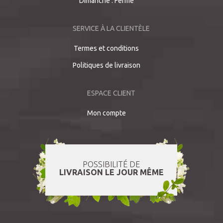
Dimanche : Fermé
SERVICE À LA CLIENTÈLE
Termes et conditions
Politiques de livraison
ESPACE CLIENT
Mon compte
POSSIBILITÉ DE
LIVRAISON LE JOUR MÊME