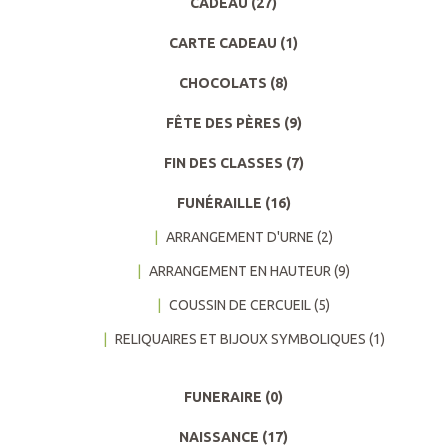
CADEAU
(27)
CARTE CADEAU
(1)
CHOCOLATS
(8)
FÊTE DES PÈRES
(9)
FIN DES CLASSES
(7)
FUNÉRAILLE
(16)
ARRANGEMENT D'URNE
(2)
ARRANGEMENT EN HAUTEUR
(9)
COUSSIN DE CERCUEIL
(5)
RELIQUAIRES ET BIJOUX SYMBOLIQUES
(1)
FUNERAIRE
(0)
NAISSANCE
(17)