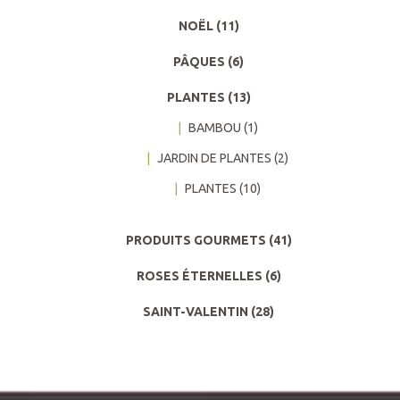
NOËL
(11)
PÂQUES
(6)
PLANTES
(13)
BAMBOU
(1)
JARDIN DE PLANTES
(2)
PLANTES
(10)
PRODUITS GOURMETS
(41)
ROSES ÉTERNELLES
(6)
SAINT-VALENTIN
(28)